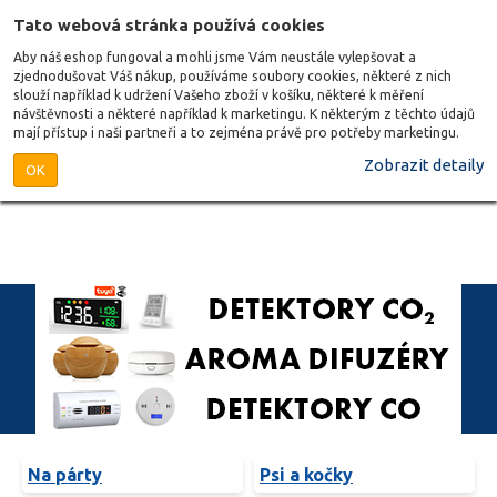
Tato webová stránka používá cookies
Aby náš eshop fungoval a mohli jsme Vám neustále vylepšovat a
zjednodušovat Váš nákup, používáme soubory cookies, některé z nich
slouží například k udržení Vašeho zboží v košíku, některé k měření
návštěvnosti a některé například k marketingu. K některým z těchto údajů
mají přístup i naši partneři a to zejména právě pro potřeby marketingu.
Zobrazit detaily
OK
Na párty
Psi a kočky