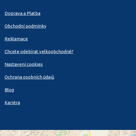
Doprava a Platba
Obchodní podmínky
Reklamace
Chcete odebírat velkoobchodně?
Nastavení cookies
Ochrana osobních údajů
Blog
Kariéra