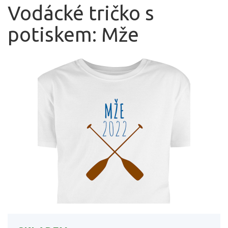
Vodácké tričko s
potiskem: Mže