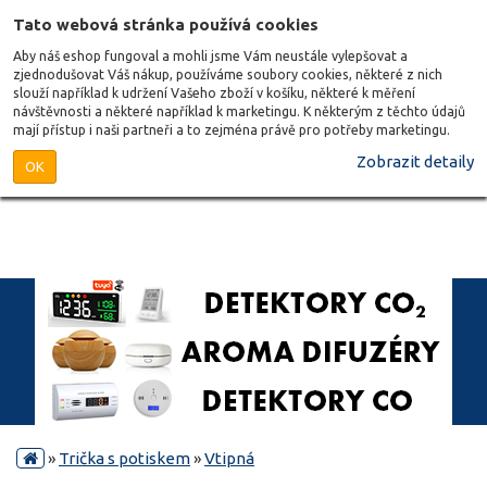
Tato webová stránka používá cookies
Aby náš eshop fungoval a mohli jsme Vám neustále vylepšovat a
zjednodušovat Váš nákup, používáme soubory cookies, některé z nich
slouží například k udržení Vašeho zboží v košíku, některé k měření
návštěvnosti a některé například k marketingu. K některým z těchto údajů
mají přístup i naši partneři a to zejména právě pro potřeby marketingu.
Zobrazit detaily
OK
»
Trička s potiskem
»
Vtipná