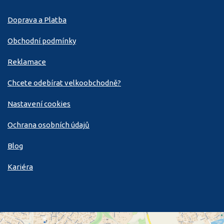
Doprava a Platba
Obchodní podmínky
Reklamace
Chcete odebírat velkoobchodně?
Nastavení cookies
Ochrana osobních údajů
Blog
Kariéra