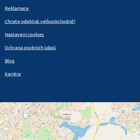
Reklamace
Chcete odebírat velkoobchodně?
Nastavení cookies
Ochrana osobních údajů
Blog
Kariéra