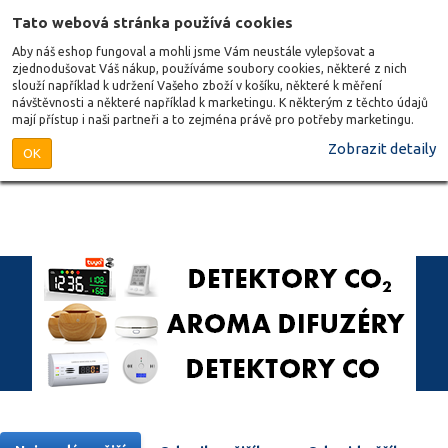
Tato webová stránka používá cookies
Aby náš eshop fungoval a mohli jsme Vám neustále vylepšovat a
zjednodušovat Váš nákup, používáme soubory cookies, některé z nich
slouží například k udržení Vašeho zboží v košíku, některé k měření
návštěvnosti a některé například k marketingu. K některým z těchto údajů
mají přístup i naši partneři a to zejména právě pro potřeby marketingu.
Zobrazit detaily
OK