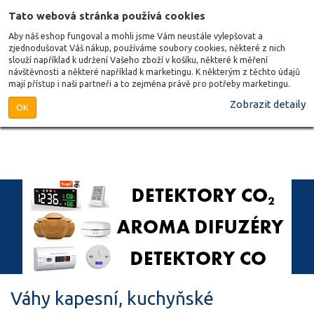
Tato webová stránka používá cookies
Aby náš eshop fungoval a mohli jsme Vám neustále vylepšovat a
zjednodušovat Váš nákup, používáme soubory cookies, některé z nich
slouží například k udržení Vašeho zboží v košíku, některé k měření
návštěvnosti a některé například k marketingu. K některým z těchto údajů
mají přístup i naši partneři a to zejména právě pro potřeby marketingu.
Zobrazit detaily
OK
Váhy kapesní, kuchyňské