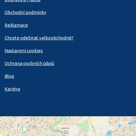
Obchodní podmínky
Reklamace
Chcete odebírat velkoobchodně?
Nastavení cookies
Ochrana osobních údajů
Blog
Kariéra