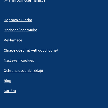
info@hutermann.cz
Doprava a Platba
Obchodní podmínky
Reklamace
Chcete odebírat velkoobchodně?
Nastavení cookies
Ochrana osobních údajů
Blog
Kariéra