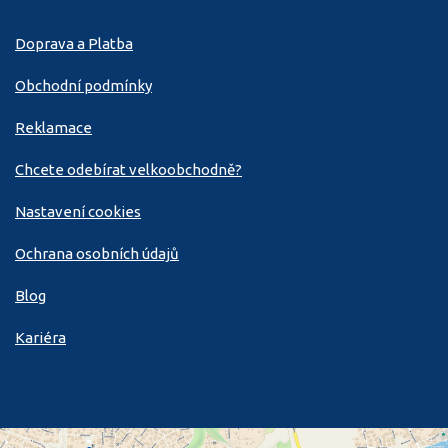
Doprava a Platba
Obchodní podmínky
Reklamace
Chcete odebírat velkoobchodně?
Nastavení cookies
Ochrana osobních údajů
Blog
Kariéra