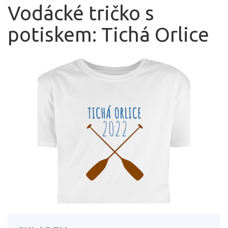
Vodácké tričko s
potiskem: Tichá Orlice