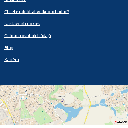
Chcete odebírat velkoobchodně?
Nastavení cookies
Ochrana osobních údajů
Blog
Kariéra