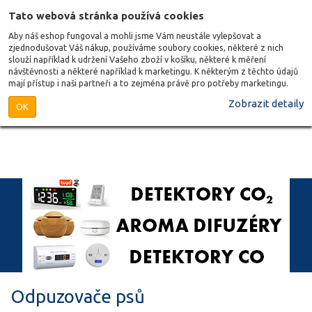
Tato webová stránka používá cookies
Aby náš eshop fungoval a mohli jsme Vám neustále vylepšovat a
zjednodušovat Váš nákup, používáme soubory cookies, některé z nich
slouží například k udržení Vašeho zboží v košíku, některé k měření
návštěvnosti a některé například k marketingu. K některým z těchto údajů
mají přístup i naši partneři a to zejména právě pro potřeby marketingu.
Zobrazit detaily
OK
Odpuzovače psů