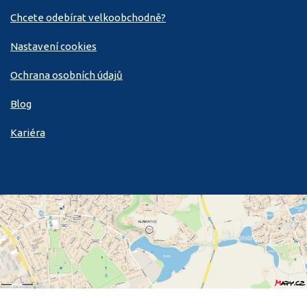
Chcete odebírat velkoobchodně?
Nastavení cookies
Ochrana osobních údajů
Blog
Kariéra