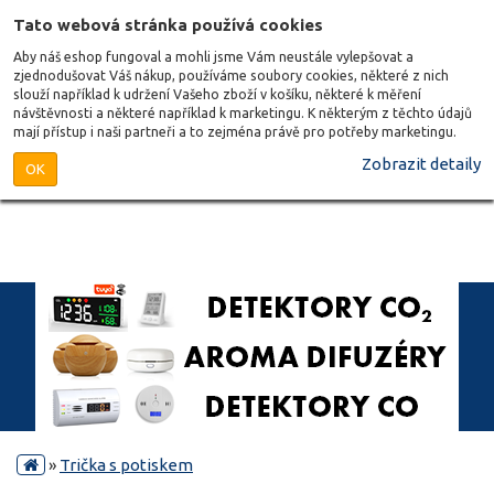
Tato webová stránka používá cookies
Aby náš eshop fungoval a mohli jsme Vám neustále vylepšovat a
zjednodušovat Váš nákup, používáme soubory cookies, některé z nich
slouží například k udržení Vašeho zboží v košíku, některé k měření
návštěvnosti a některé například k marketingu. K některým z těchto údajů
mají přístup i naši partneři a to zejména právě pro potřeby marketingu.
Zobrazit detaily
OK
»
Trička s potiskem