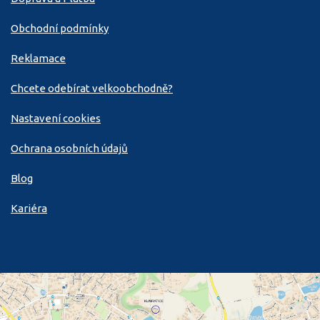
Obchodní podmínky
Reklamace
Chcete odebírat velkoobchodně?
Nastavení cookies
Ochrana osobních údajů
Blog
Kariéra