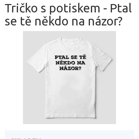
Tričko s potiskem - Ptal
se tě někdo na názor?