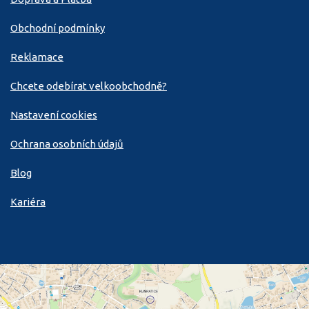
Obchodní podmínky
Reklamace
Chcete odebírat velkoobchodně?
Nastavení cookies
Ochrana osobních údajů
Blog
Kariéra