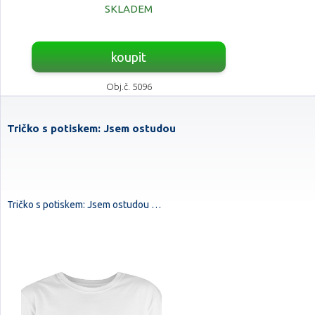
SKLADEM
koupit
Obj.č. 5096
Tričko s potiskem: Jsem ostudou
Tričko s potiskem: Jsem ostudou …