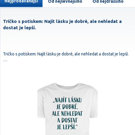
Nejprodávanější
Od nejlevnějšího
Od nejdražšího
Tričko s potiskem: Najít lásku je dobré, ale nehledat a
dostat je lepší.
Tričko s potiskem: Najít lásku je dobré, ale nehledat a dostat je lepší.
…