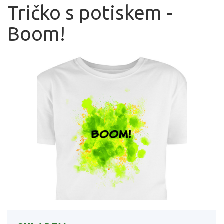
Tričko s potiskem -
Boom!