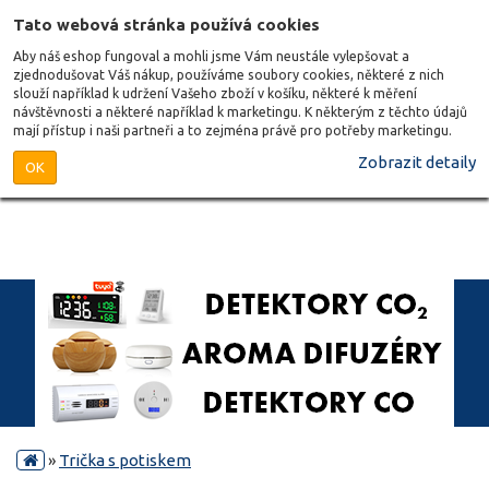
Tato webová stránka používá cookies
Aby náš eshop fungoval a mohli jsme Vám neustále vylepšovat a
zjednodušovat Váš nákup, používáme soubory cookies, některé z nich
slouží například k udržení Vašeho zboží v košíku, některé k měření
návštěvnosti a některé například k marketingu. K některým z těchto údajů
mají přístup i naši partneři a to zejména právě pro potřeby marketingu.
Zobrazit detaily
OK
»
Trička s potiskem