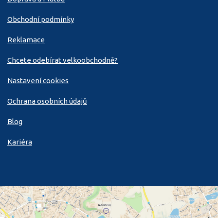
Obchodní podmínky
Reklamace
Chcete odebírat velkoobchodně?
Nastavení cookies
Ochrana osobních údajů
Blog
Kariéra