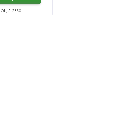
Obj.č. 2330