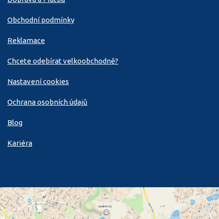
Obchodní podmínky
Reklamace
Chcete odebírat velkoobchodně?
Nastavení cookies
Ochrana osobních údajů
Blog
Kariéra