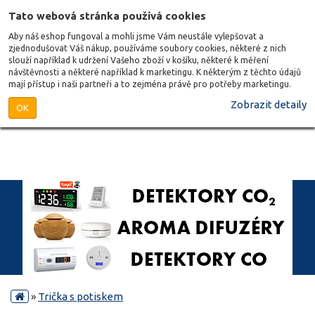
Tato webová stránka používá cookies
Aby náš eshop fungoval a mohli jsme Vám neustále vylepšovat a
zjednodušovat Váš nákup, používáme soubory cookies, některé z nich
slouží například k udržení Vašeho zboží v košíku, některé k měření
návštěvnosti a některé například k marketingu. K některým z těchto údajů
mají přístup i naši partneři a to zejména právě pro potřeby marketingu.
Zobrazit detaily
OK
»
Trička s potiskem