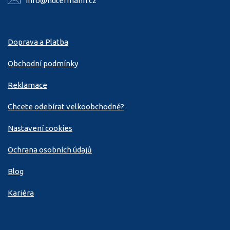
info@hutermann.cz
Doprava a Platba
Obchodní podmínky
Reklamace
Chcete odebírat velkoobchodně?
Nastavení cookies
Ochrana osobních údajů
Blog
Kariéra