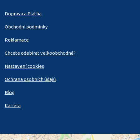
Doprava a Platba
Obchodní podmínky
Reklamace
Chcete odebírat velkoobchodně?
Nastavení cookies
Ochrana osobních údajů
Blog
Kariéra