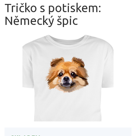
Tričko s potiskem:
Německý špic