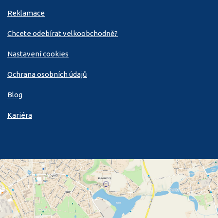
Reklamace
Chcete odebírat velkoobchodně?
Nastavení cookies
Ochrana osobních údajů
Blog
Kariéra