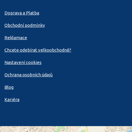
Doprava a Platba
Obchodní podmínky
Reklamace
Chcete odebírat velkoobchodně?
Nastavení cookies
Ochrana osobních údajů
Blog
Kariéra