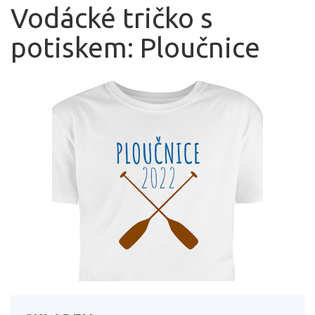
Vodácké tričko s
potiskem: Ploučnice