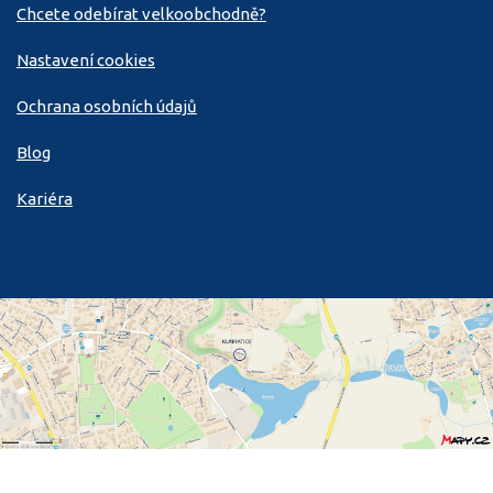
Chcete odebírat velkoobchodně?
Nastavení cookies
Ochrana osobních údajů
Blog
Kariéra