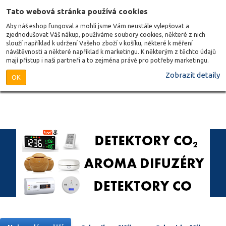
Tato webová stránka používá cookies
Aby náš eshop fungoval a mohli jsme Vám neustále vylepšovat a
zjednodušovat Váš nákup, používáme soubory cookies, některé z nich
slouží například k udržení Vašeho zboží v košíku, některé k měření
návštěvnosti a některé například k marketingu. K některým z těchto údajů
mají přístup i naši partneři a to zejména právě pro potřeby marketingu.
Zobrazit detaily
OK