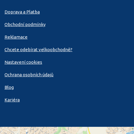
Doprava a Platba
Obchodní podmínky
Reklamace
Chcete odebírat velkoobchodně?
Nastavení cookies
Ochrana osobních údajů
Blog
Kariéra