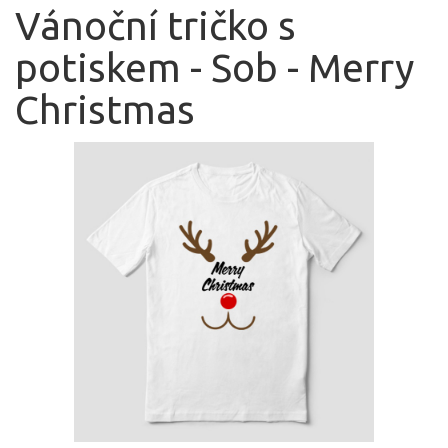
Vánoční tričko s
potiskem - Sob - Merry
Christmas