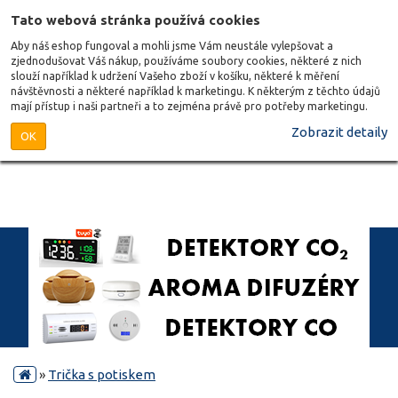
Tato webová stránka používá cookies
Aby náš eshop fungoval a mohli jsme Vám neustále vylepšovat a
zjednodušovat Váš nákup, používáme soubory cookies, některé z nich
slouží například k udržení Vašeho zboží v košíku, některé k měření
návštěvnosti a některé například k marketingu. K některým z těchto údajů
mají přístup i naši partneři a to zejména právě pro potřeby marketingu.
Zobrazit detaily
OK
»
Trička s potiskem