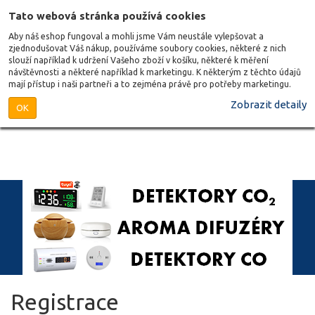
Tato webová stránka používá cookies
Aby náš eshop fungoval a mohli jsme Vám neustále vylepšovat a
zjednodušovat Váš nákup, používáme soubory cookies, některé z nich
slouží například k udržení Vašeho zboží v košíku, některé k měření
návštěvnosti a některé například k marketingu. K některým z těchto údajů
mají přístup i naši partneři a to zejména právě pro potřeby marketingu.
Zobrazit detaily
OK
Registrace