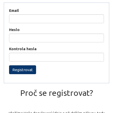
Email
Heslo
Kontrola hesla
Registrovat
Proč se registrovat?