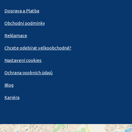
Doprava a Platba
Obchodní podmínky
Reklamace
Chcete odebírat velkoobchodně?
Nastavení cookies
Ochrana osobních údajů
Blog
Kariéra