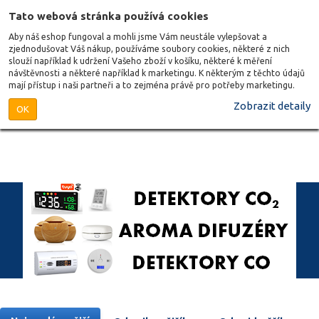
Tato webová stránka používá cookies
Aby náš eshop fungoval a mohli jsme Vám neustále vylepšovat a
zjednodušovat Váš nákup, používáme soubory cookies, některé z nich
slouží například k udržení Vašeho zboží v košíku, některé k měření
návštěvnosti a některé například k marketingu. K některým z těchto údajů
mají přístup i naši partneři a to zejména právě pro potřeby marketingu.
Zobrazit detaily
OK