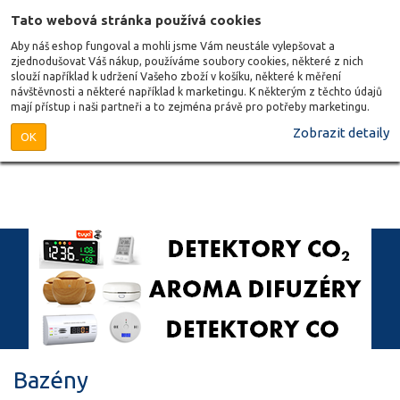
Tato webová stránka používá cookies
Aby náš eshop fungoval a mohli jsme Vám neustále vylepšovat a
zjednodušovat Váš nákup, používáme soubory cookies, některé z nich
slouží například k udržení Vašeho zboží v košíku, některé k měření
návštěvnosti a některé například k marketingu. K některým z těchto údajů
mají přístup i naši partneři a to zejména právě pro potřeby marketingu.
Zobrazit detaily
OK
Bazény