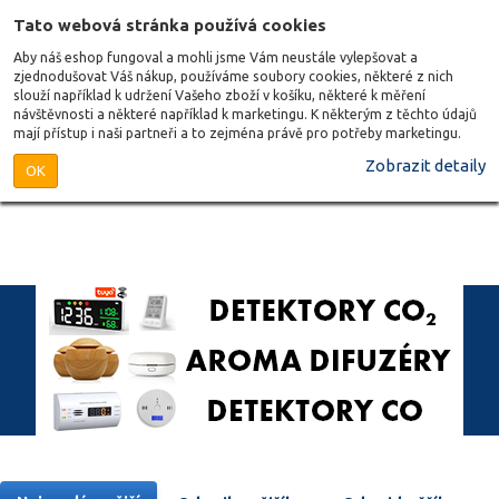
Tato webová stránka používá cookies
Aby náš eshop fungoval a mohli jsme Vám neustále vylepšovat a
zjednodušovat Váš nákup, používáme soubory cookies, některé z nich
slouží například k udržení Vašeho zboží v košíku, některé k měření
návštěvnosti a některé například k marketingu. K některým z těchto údajů
mají přístup i naši partneři a to zejména právě pro potřeby marketingu.
Zobrazit detaily
OK