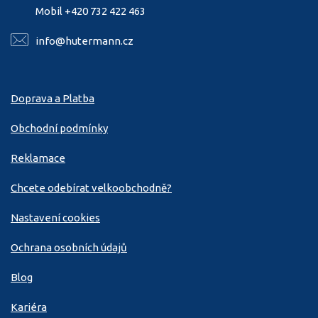
Mobil +420 732 422 463
info@hutermann.cz
Doprava a Platba
Obchodní podmínky
Reklamace
Chcete odebírat velkoobchodně?
Nastavení cookies
Ochrana osobních údajů
Blog
Kariéra