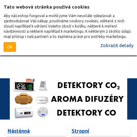
Tato webová stránka používá cookies
Aby náš eshop fungoval a mohli jsme Vám neustále vylepšovat a
zjednodušovat Váš nákup, používáme soubory cookies, některé z nich
slouží například k udržení Vašeho zboží v košíku, některé k měření
návštěvnosti a některé například k marketingu. K některým z těchto údajů
mají přístup i naši partneři a to zejména právě pro potřeby marketingu.
Zobrazit detaily
OK
Nástěnná
Stropní