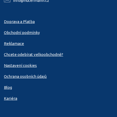
info@hutermann.cz
Doprava a Platba
Obchodní podmínky
Reklamace
Chcete odebírat velkoobchodně?
Nastavení cookies
Ochrana osobních údajů
Blog
Kariéra