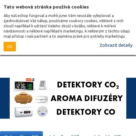
Tato webová stránka používá cookies
Aby náš eshop fungoval a mohli jsme Vám neustále vylepšovat a
zjednodušovat Váš nákup, používáme soubory cookies, některé z nich
slouží například k udržení Vašeho zboží v košíku, některé k měření
návštěvnosti a některé například k marketingu. K některým z těchto údajů
mají přístup i naši partneři a to zejména právě pro potřeby marketingu.
Zobrazit detaily
OK