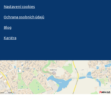
Nastavení cookies
Ochrana osobních údajů
Blog
Kariéra