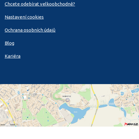
Chcete odebírat velkoobchodně?
Nastavení cookies
Ochrana osobních údajů
Blog
Kariéra