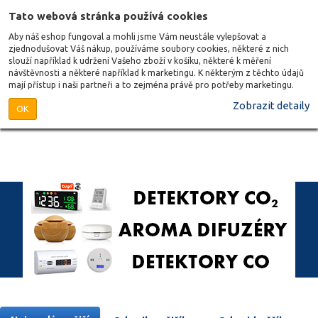
Tato webová stránka používá cookies
Aby náš eshop fungoval a mohli jsme Vám neustále vylepšovat a
zjednodušovat Váš nákup, používáme soubory cookies, některé z nich
slouží například k udržení Vašeho zboží v košíku, některé k měření
návštěvnosti a některé například k marketingu. K některým z těchto údajů
mají přístup i naši partneři a to zejména právě pro potřeby marketingu.
Zobrazit detaily
OK