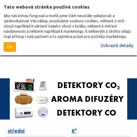
Tato webová stránka používá cookies
Aby náš eshop fungoval a mohli jsme Vám neustále vylepšovat a
zjednodušovat Váš nákup, používáme soubory cookies, některé z nich
slouží například k udržení Vašeho zboží v košíku, některé k měření
návštěvnosti a některé například k marketingu. K některým z těchto údajů
mají přístup i naši partneři a to zejména právě pro potřeby marketingu.
Zobrazit detaily
OK
střední
6"