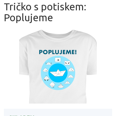
Tričko s potiskem:
Poplujeme