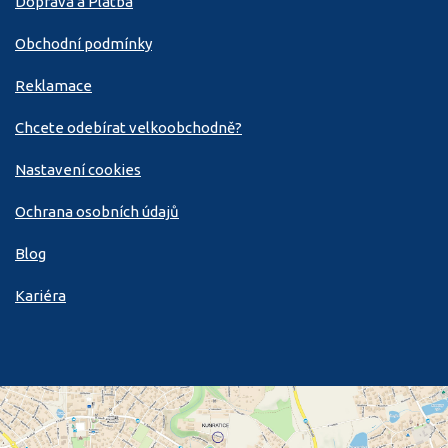
Doprava a Platba
Obchodní podmínky
Reklamace
Chcete odebírat velkoobchodně?
Nastavení cookies
Ochrana osobních údajů
Blog
Kariéra