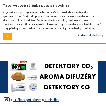
Tato webová stránka používá cookies
Aby náš eshop fungoval a mohli jsme Vám neustále vylepšovat a
zjednodušovat Váš nákup, používáme soubory cookies, některé z nich
slouží například k udržení Vašeho zboží v košíku, některé k měření
návštěvnosti a některé například k marketingu. K některým z těchto údajů
mají přístup i naši partneři a to zejména právě pro potřeby marketingu.
Zobrazit detaily
OK
»
Trička s potiskem
»
Turistika