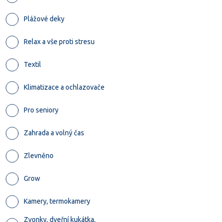
Plážové deky
Relax a vše proti stresu
Textil
Klimatizace a ochlazovače
Pro seniory
Zahrada a volný čas
Zlevněno
Grow
Kamery, termokamery
Zvonky, dveřní kukátka,