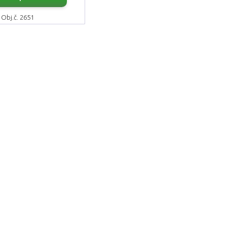
Obj.č. 2651