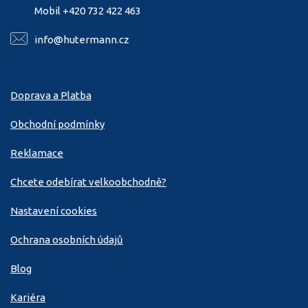
Mobil +420 732 422 463
info@hutermann.cz
Doprava a Platba
Obchodní podmínky
Reklamace
Chcete odebírat velkoobchodně?
Nastavení cookies
Ochrana osobních údajů
Blog
Kariéra