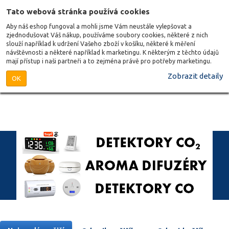
Tato webová stránka používá cookies
Aby náš eshop fungoval a mohli jsme Vám neustále vylepšovat a
zjednodušovat Váš nákup, používáme soubory cookies, některé z nich
slouží například k udržení Vašeho zboží v košíku, některé k měření
návštěvnosti a některé například k marketingu. K některým z těchto údajů
mají přístup i naši partneři a to zejména právě pro potřeby marketingu.
Zobrazit detaily
OK