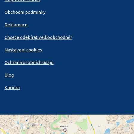
Obchodní podmínky
Reklamace
Chcete odebírat velkoobchodně?
Nastavení cookies
Ochrana osobních údajů
Blog
Kariéra