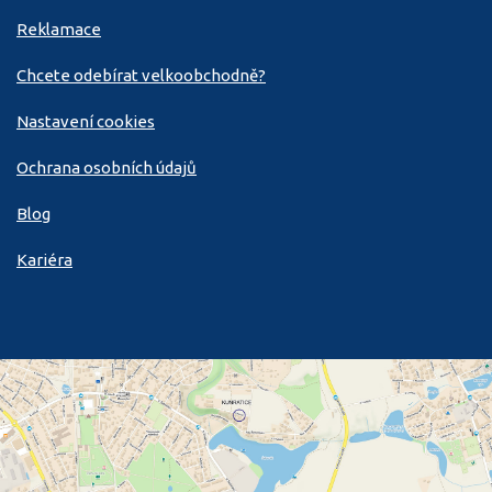
Reklamace
Chcete odebírat velkoobchodně?
Nastavení cookies
Ochrana osobních údajů
Blog
Kariéra