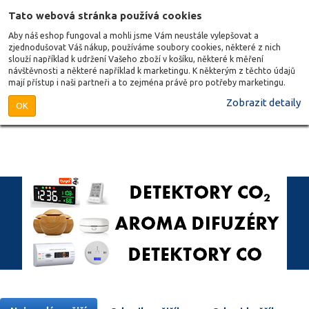
Tato webová stránka používá cookies
Aby náš eshop fungoval a mohli jsme Vám neustále vylepšovat a
zjednodušovat Váš nákup, používáme soubory cookies, některé z nich
slouží například k udržení Vašeho zboží v košíku, některé k měření
návštěvnosti a některé například k marketingu. K některým z těchto údajů
mají přístup i naši partneři a to zejména právě pro potřeby marketingu.
Zobrazit detaily
OK