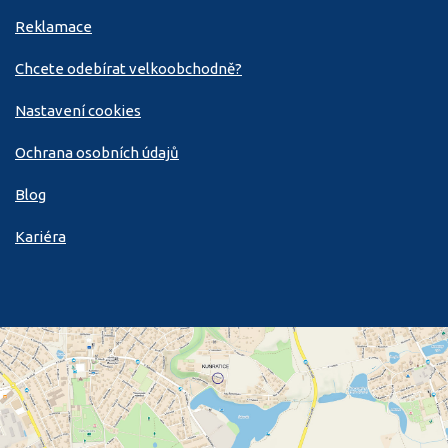
Reklamace
Chcete odebírat velkoobchodně?
Nastavení cookies
Ochrana osobních údajů
Blog
Kariéra