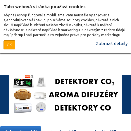
Tato webová stránka používá cookies
Aby náš eshop fungoval a mohli jsme Vám neustále vylepšovat a
zjednodušovat Váš nákup, používáme soubory cookies, některé z nich
slouží například k udržení Vašeho zboží v košíku, některé k měření
návštěvnosti a některé například k marketingu. K některým z těchto údajů
mají přístup i naši partneři a to zejména právě pro potřeby marketingu.
Zobrazit detaily
OK