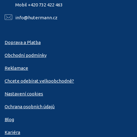
Mobil +420 732 422 463
info@hutermann.cz
Doprava a Platba
Obchodní podmínky
Reklamace
Chcete odebírat velkoobchodně?
Nastavení cookies
Ochrana osobních údajů
Blog
Kariéra