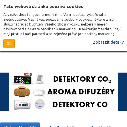
Tato webová stránka používá cookies
Aby náš eshop fungoval a mohli jsme Vám neustále vylepšovat a
zjednodušovat Váš nákup, používáme soubory cookies, některé z nich
slouží například k udržení Vašeho zboží v košíku, některé k měření
návštěvnosti a některé například k marketingu. K některým z těchto údajů
mají přístup i naši partneři a to zejména právě pro potřeby marketingu.
Zobrazit detaily
OK