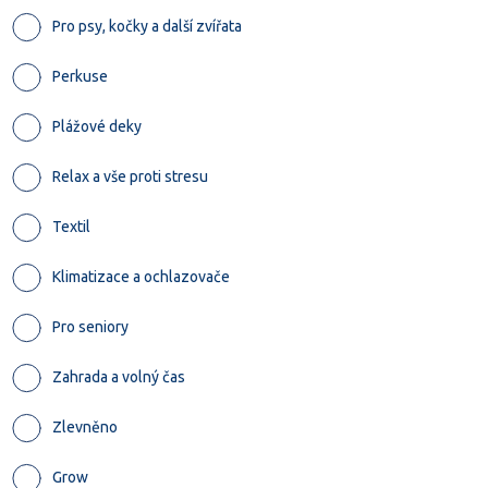
Pro psy, kočky a další zvířata
Perkuse
Plážové deky
Relax a vše proti stresu
Textil
Klimatizace a ochlazovače
Pro seniory
Zahrada a volný čas
Zlevněno
Grow