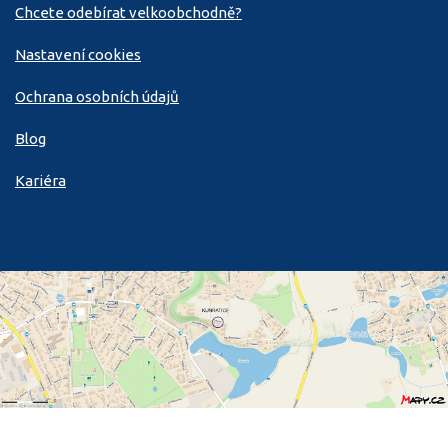
Chcete odebírat velkoobchodně?
Nastavení cookies
Ochrana osobních údajů
Blog
Kariéra