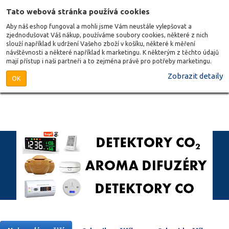
Tato webová stránka používá cookies
Aby náš eshop fungoval a mohli jsme Vám neustále vylepšovat a
zjednodušovat Váš nákup, používáme soubory cookies, některé z nich
slouží například k udržení Vašeho zboží v košíku, některé k měření
návštěvnosti a některé například k marketingu. K některým z těchto údajů
mají přístup i naši partneři a to zejména právě pro potřeby marketingu.
Zobrazit detaily
OK