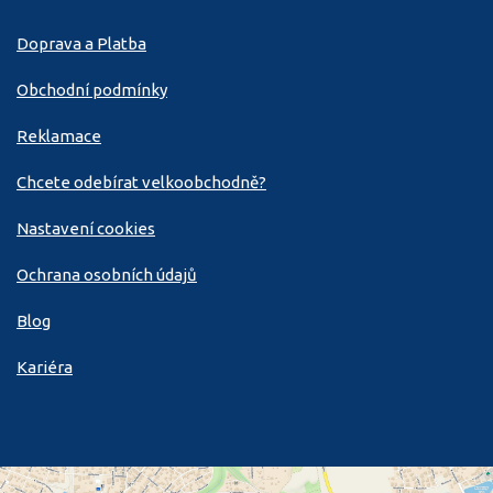
Doprava a Platba
Obchodní podmínky
Reklamace
Chcete odebírat velkoobchodně?
Nastavení cookies
Ochrana osobních údajů
Blog
Kariéra