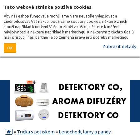
Tato webová stránka používá cookies
Aby náš eshop fungoval a mohli jsme Vám neustále vylepšovat a
zjednodušovat Váš nákup, používáme soubory cookies, některé z nich
slouží například k udržení Vašeho zboží v košíku, některé k měření
návštěvnosti a některé například k marketingu. K některým z těchto údajů
mají přístup i naši partneři a to zejména právě pro potřeby marketingu.
Zobrazit detaily
OK
»
Trička s potiskem
»
Lenochodi, lamy a pandy