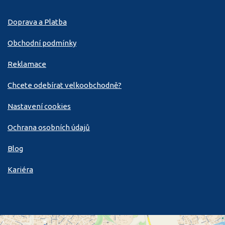
Doprava a Platba
Obchodní podmínky
Reklamace
Chcete odebírat velkoobchodně?
Nastavení cookies
Ochrana osobních údajů
Blog
Kariéra