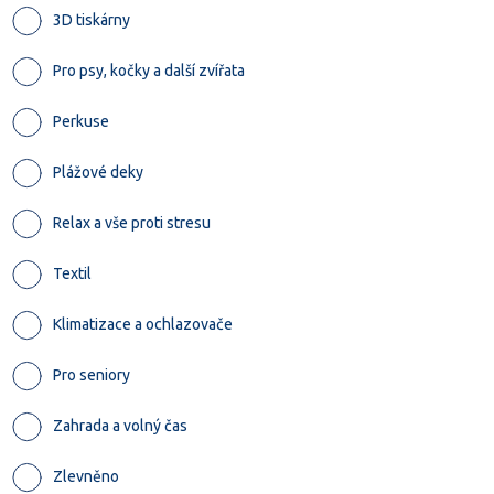
3D tiskárny
Pro psy, kočky a další zvířata
Perkuse
Plážové deky
Relax a vše proti stresu
Textil
Klimatizace a ochlazovače
Pro seniory
Zahrada a volný čas
Zlevněno