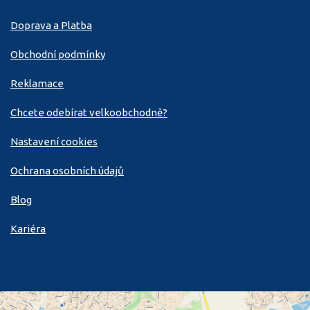
Doprava a Platba
Obchodní podmínky
Reklamace
Chcete odebírat velkoobchodně?
Nastavení cookies
Ochrana osobních údajů
Blog
Kariéra