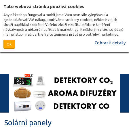
Tato webová stránka používá cookies
Aby náš eshop fungoval a mohli jsme Vám neustále vylepšovat a
zjednodušovat Váš nákup, používáme soubory cookies, některé z nich
slouží například k udržení Vašeho zboží v košíku, některé k měření
návštěvnosti a některé například k marketingu. K některým z těchto údajů
mají přístup i naši partneři a to zejména právě pro potřeby marketingu.
Zobrazit detaily
OK
Solární panely