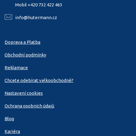
Mobil +420 732 422 463
info@hutermann.cz
Doprava a Platba
Obchodní podmínky
Reklamace
Chcete odebírat velkoobchodně?
Nastavení cookies
Ochrana osobních údajů
Blog
Kariéra