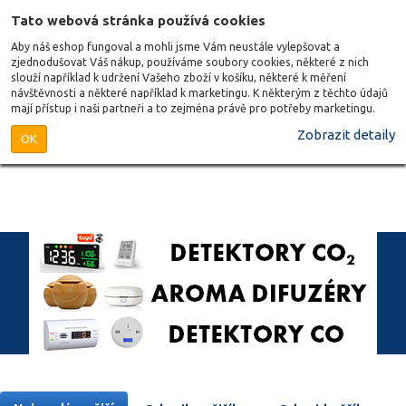
Tato webová stránka používá cookies
Aby náš eshop fungoval a mohli jsme Vám neustále vylepšovat a
zjednodušovat Váš nákup, používáme soubory cookies, některé z nich
slouží například k udržení Vašeho zboží v košíku, některé k měření
návštěvnosti a některé například k marketingu. K některým z těchto údajů
mají přístup i naši partneři a to zejména právě pro potřeby marketingu.
Zobrazit detaily
OK