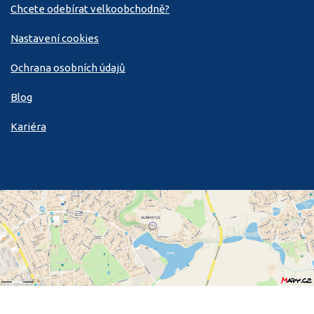
Chcete odebírat velkoobchodně?
Nastavení cookies
Ochrana osobních údajů
Blog
Kariéra