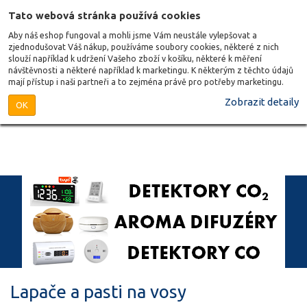
Tato webová stránka používá cookies
Aby náš eshop fungoval a mohli jsme Vám neustále vylepšovat a
zjednodušovat Váš nákup, používáme soubory cookies, některé z nich
slouží například k udržení Vašeho zboží v košíku, některé k měření
návštěvnosti a některé například k marketingu. K některým z těchto údajů
mají přístup i naši partneři a to zejména právě pro potřeby marketingu.
Zobrazit detaily
OK
Lapače a pasti na vosy