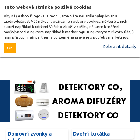
Tato webová stránka používá cookies
Aby náš eshop fungoval a mohli jsme Vám neustále vylepšovat a
zjednodušovat Váš nákup, používáme soubory cookies, některé z nich
slouží například k udržení Vašeho zboží v košíku, některé k měření
návštěvnosti a některé například k marketingu. K některým z těchto údajů
mají přístup i naši partneři a to zejména právě pro potřeby marketingu.
Zobrazit detaily
OK
Domovní zvonky a
Dveřní kukátka