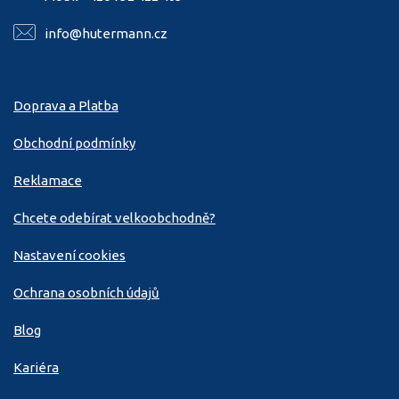
info@hutermann.cz
Doprava a Platba
Obchodní podmínky
Reklamace
Chcete odebírat velkoobchodně?
Nastavení cookies
Ochrana osobních údajů
Blog
Kariéra