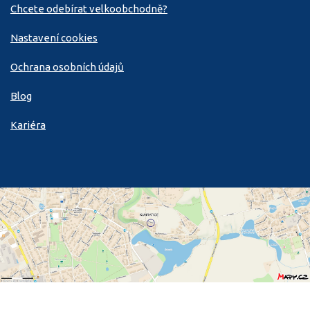
Chcete odebírat velkoobchodně?
Nastavení cookies
Ochrana osobních údajů
Blog
Kariéra